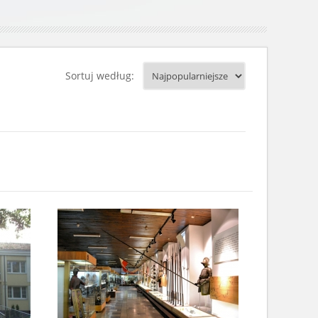
Sortuj według: