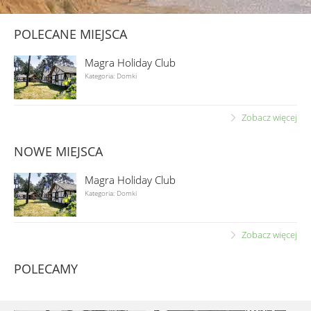
POLECANE MIEJSCA
Magra Holiday Club
Kategoria: Domki
Zobacz więcej
NOWE MIEJSCA
Magra Holiday Club
Kategoria: Domki
Zobacz więcej
POLECAMY