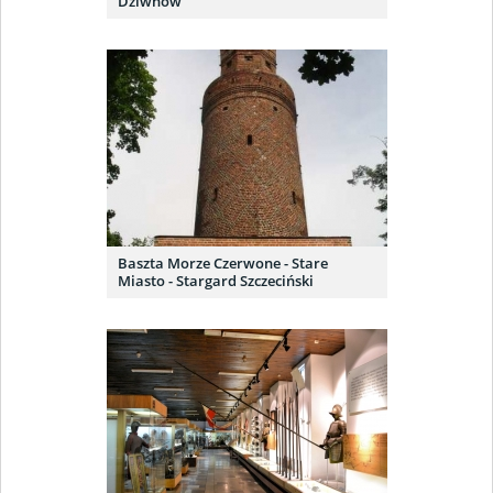
Dziwnów
Baszta Morze Czerwone - Stare
Miasto - Stargard Szczeciński