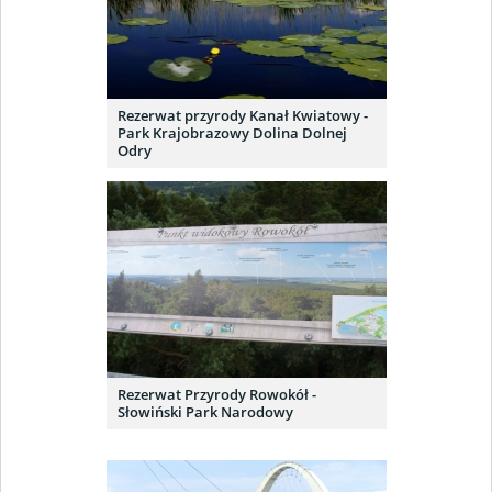
Rezerwat przyrody Kanał Kwiatowy -
Park Krajobrazowy Dolina Dolnej
Odry
Rezerwat Przyrody Rowokół -
Słowiński Park Narodowy