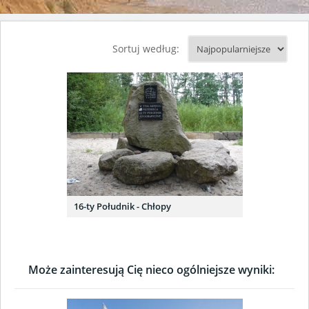
Sortuj według:
16-ty Południk - Chłopy
Może zainteresują Cię nieco ogólniejsze wyniki: