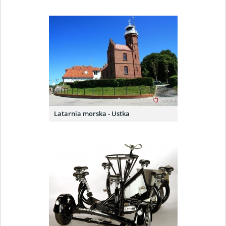
Latarnia morska - Ustka