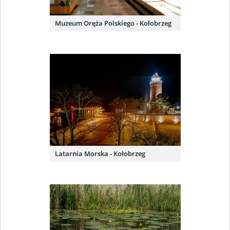
Muzeum Oręża Polskiego - Kołobrzeg
Latarnia Morska - Kołobrzeg