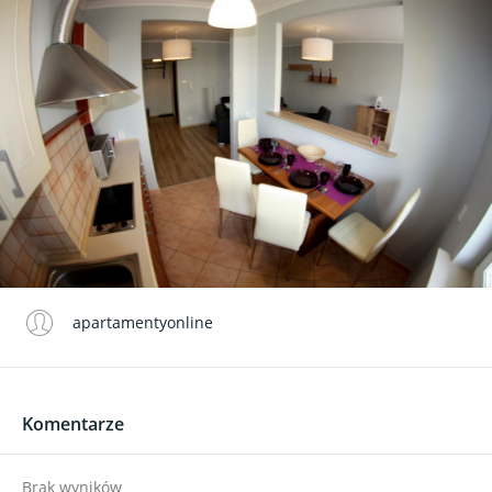
apartamentyonline
Komentarze
Brak wyników