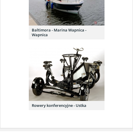
Baltimora - Marina Wapnica -
Wapnica
Rowery konferencyjne - Ustka