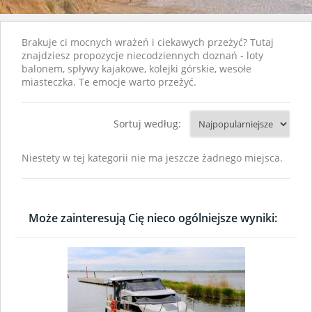
Brakuje ci mocnych wrażeń i ciekawych przeżyć? Tutaj
znajdziesz propozycje niecodziennych doznań - loty
balonem, spływy kajakowe, kolejki górskie, wesołe
miasteczka. Te emocje warto przeżyć.
Sortuj według:
Niestety w tej kategorii nie ma jeszcze żadnego miejsca.
Może zainteresują Cię nieco ogólniejsze wyniki: