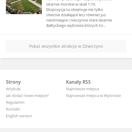
latarnie morskie w skali 1:10.
Ekspozycja ta obejmuje nie tylko
obecnie działające lecz również już
nieistniejące i nieczynne stare latarnie
Bałtyckiego wybrzeża których to...
Pokaż wszystkie atrakcje w Dźwirzyno
Strony
Kanały RSS
Artykuły
Najnowsze miejsca
Jak dodać nowe miejsce?
Najnowsze miejsca w Wybrzeże
Regulamin
Kontakt
English version